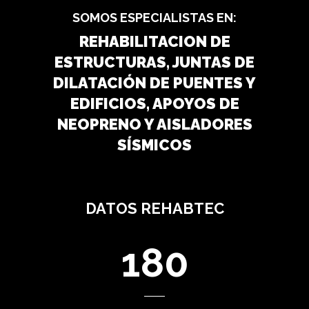
SOMOS ESPECIALISTAS EN:
REHABILITACION DE
ESTRUCTURAS, JUNTAS DE
DILATACIÓN DE PUENTES Y
EDIFICIOS, APOYOS DE
NEOPRENO Y AISLADORES
SÍSMICOS
DATOS REHABTEC
180