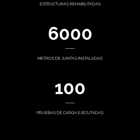
ESTRUCTURAS REHABILITADAS
6000
METROS DE JUNTAS INSTALADAS
100
PRUEBAS DE CARGA EJECUTADAS