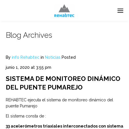
Blog Archives
By
info Rehabtec
in
Noticias
Posted
junio 1, 2020 at 3:55 pm
SISTEMA DE MONITOREO DINÁMICO
DEL PUENTE PUMAREJO
REHABTEC ejecuta el sistema de monitoreo dinámico del
puente Pumarejo
El sistema consta de :
33 acelerómetros triaxiales interconectados con sistema