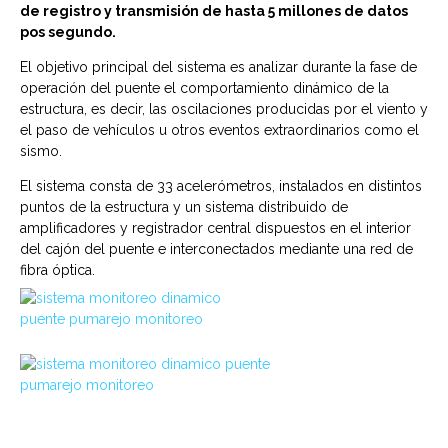
de re
gistro y transmisión de hasta 5 millones de datos
pos segundo.
El objetivo principal del sistema es analizar durante la fase de
operación del puente el comportamiento dinámico de la
estructura, es decir, las oscilaciones producidas por el viento y
el paso de vehículos u otros eventos extraordinarios como el
sismo.
El sistema consta de 33 acelerómetros, instalados en distintos
puntos de la estructura y un sistema distribuido de
amplificadores y registrador central dispuestos en el interior
del cajón del puente e interconectados mediante una red de
fibra óptica.