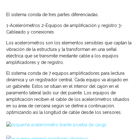
El sistema consta de tres partes diferenciadas.
1-Acelerómetros 2-Equipos de amplificación y registro 3-
Cableado y conexiones
Los acelerómetros son los elementos sensibles que captan la
vibración de la estructura y la transforman en una señal
eléctrica que se transmite mediante cable a los equipos
amplificadores y de registro.
El sistema consta de 7 equipos amplificadores para lectura
dinámica y un registrador central. Cada equipo va alojado en
un gabinete. Estos se sitúan en el interior del cajón en el
paramento lateral lado sur del puente. Los equipos de
amplificación reciben el cable de los acelerómetros situados
en su área de cercana según se define a continuación,
optimizando así la longitud de cable desde los sensores.