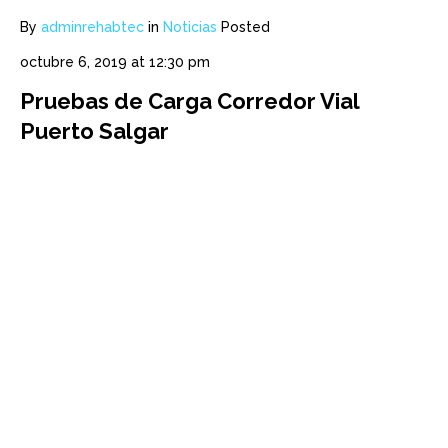
By
adminrehabtec
in
Noticias
Posted
octubre 6, 2019 at 12:30 pm
Pruebas de Carga Corredor Vial
Puerto Salgar