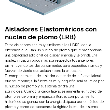
Aisladores Elastoméricos con
núcleo de plomo (LRB)
Estos aisladores son muy similares a los HDRB, con la
diferencia que usan un núcleo de plomo que le proporciona
una capacidad adicional de disipar energía y le brinda una
rigidez inicial un poco más alta respectoa los anteriores,
disminuyendo los desplazamientos para pequeños sismos y
fuerzas de viento que actúen sobre la estructura.
El comportamiento del aislador depende de la fuerza lateral
que se impone; si la fuerza es muy pequeña será asumida por
el núcleo de plomo y el sistema tendrá una
alta rigidez. Cuando la carga lateral se aumenta, el núcleo de
plomo se deforma y empieza a fluir; el comportamiento
histerético se genera con la energía disipada por el núcleo de
plomo y como consecuencia la rigidez lateral del sistema