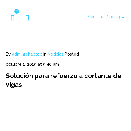
0
Continue Reading →
By
adminrehabtec
in
Noticias
Posted
octubre 1, 2019 at 9:40 am
Solución para refuerzo a cortante de
vigas