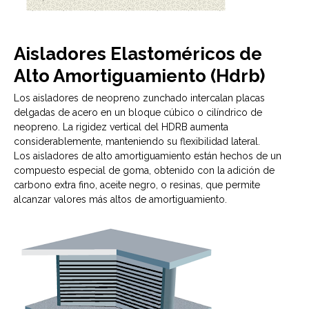
Aisladores Elastoméricos de
Alto Amortiguamiento (Hdrb)
Los aisladores de neopreno zunchado intercalan placas
delgadas de acero en un bloque cúbico o cilíndrico de
neopreno. La rigidez vertical del HDRB aumenta
considerablemente, manteniendo su flexibilidad lateral.
Los aisladores de alto amortiguamiento están hechos de un
compuesto especial de goma, obtenido con la adición de
carbono extra fino, aceite negro, o resinas, que permite
alcanzar valores más altos de amortiguamiento.