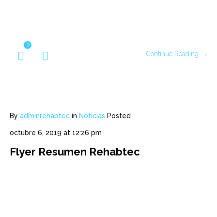
0
Continue Reading →
By
adminrehabtec
in
Noticias
Posted
octubre 6, 2019 at 12:26 pm
Flyer Resumen Rehabtec