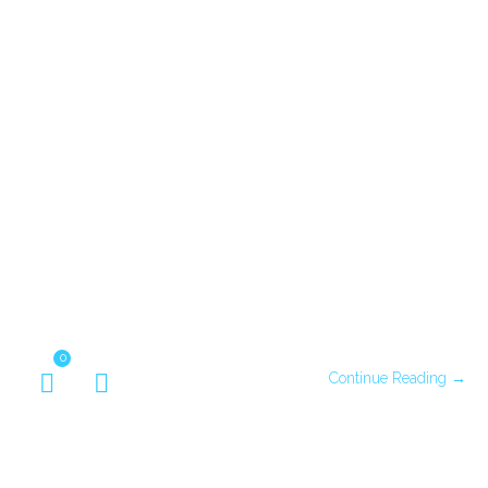
0
Continue Reading →