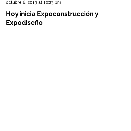
octubre 6, 2019 at 12:23 pm
Hoy inicia Expoconstrucción y
Expodiseño