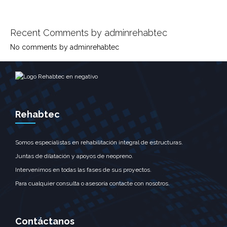
Recent Comments by adminrehabtec
No comments by adminrehabtec
Rehabtec
Somos especialistas en rehabilitación integral de estructuras.
Juntas de dilatación y apoyos de neopreno.
Intervenimos en todas las fases de sus proyectos.
Para cualquier consulta o asesoría contacte con nosotros.
Contáctanos