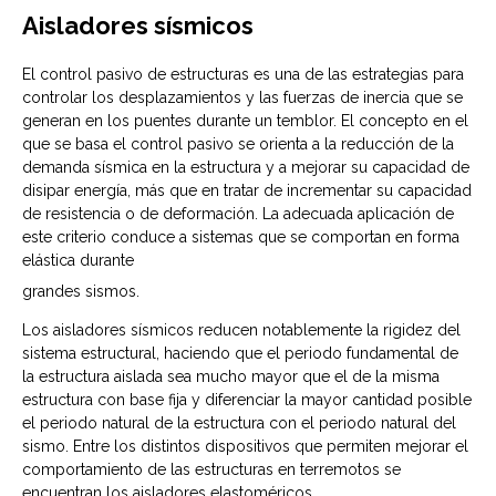
Aisladores sísmicos
El control pasivo de estructuras es una de las estrategias para
controlar los desplazamientos y las fuerzas de inercia que se
generan en los puentes durante un temblor. El concepto en el
que se basa el control pasivo se orienta a la reducción de la
demanda sísmica en la estructura y a mejorar su capacidad de
disipar energía, más que en tratar de incrementar su capacidad
de resistencia o de deformación. La adecuada aplicación de
este criterio conduce a sistemas que se comportan en forma
elástica durante
grandes sismos.
Los aisladores sísmicos reducen notablemente la rigidez del
sistema estructural, haciendo que el periodo fundamental de
la estructura aislada sea mucho mayor que el de la misma
estructura con base fija y diferenciar la mayor cantidad posible
el periodo natural de la estructura con el periodo natural del
sismo. Entre los distintos dispositivos que permiten mejorar el
comportamiento de las estructuras en terremotos se
encuentran los aisladores elastoméricos.