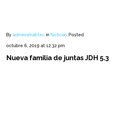
By
adminrehabtec
in
Noticias
Posted
octubre 6, 2019 at 12:32 pm
Nueva familia de juntas JDH 5.3