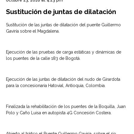
Sustitución de juntas de dilatación
Sustitución de las juntas de dilatación del puente Guillermo
Gaviría sobre el Magdalena.
Ejecución de las pruebas de carga estáticas y dinámicas de
los puentes de la calle 183 de Bogotá.
Ejecución de las juntas de dilatación del nudo de Girardota
para la concesionaria Hatovial, Antioquia, Colombia.
Finalizada la rehabilitación de los puentes de la Boquilla, Juan
Polo y Caño Luisa en autopista 4G Concesión Costera.
Abierto al tráfico el Puente Guillermo Gaviria, sobre el río